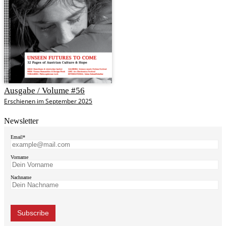
Ausgabe / Volume #56
Erschienen im September 2025
Newsletter
Email*
Vorname
Nachname