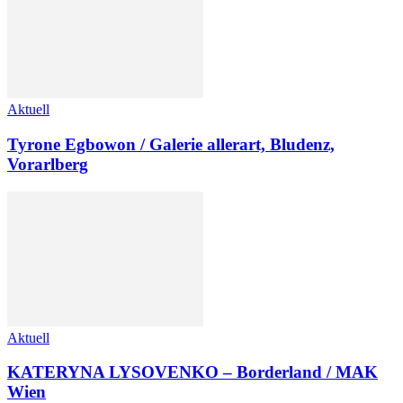
Aktuell
Tyrone Egbowon / Galerie allerart, Bludenz,
Vorarlberg
Aktuell
KATERYNA LYSOVENKO – Borderland / MAK
Wien