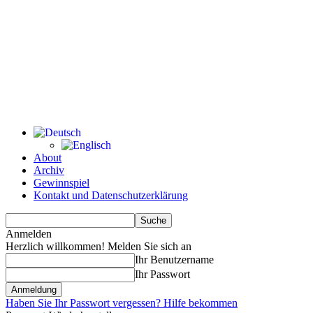
About
Archiv
Gewinnspiel
Kontakt und Datenschutzerklärung
Anmelden
Herzlich willkommen! Melden Sie sich an
Ihr Benutzername
Ihr Passwort
Haben Sie Ihr Passwort vergessen? Hilfe bekommen