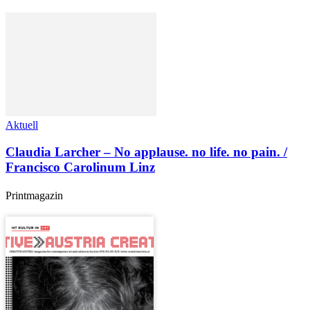
Aktuell
Claudia Larcher – No applause. no life. no pain. /
Francisco Carolinum Linz
Printmagazin