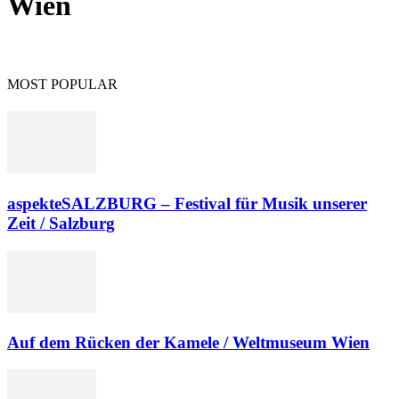
Wien
MOST POPULAR
aspekteSALZBURG – Festival für Musik unserer
Zeit / Salzburg
Auf dem Rücken der Kamele / Weltmuseum Wien