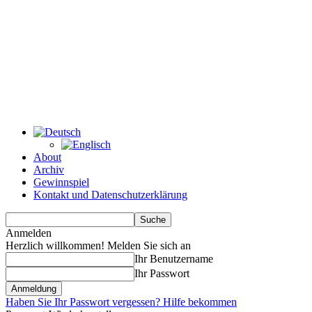
About
Archiv
Gewinnspiel
Kontakt und Datenschutzerklärung
Anmelden
Herzlich willkommen! Melden Sie sich an
Ihr Benutzername
Ihr Passwort
Haben Sie Ihr Passwort vergessen? Hilfe bekommen