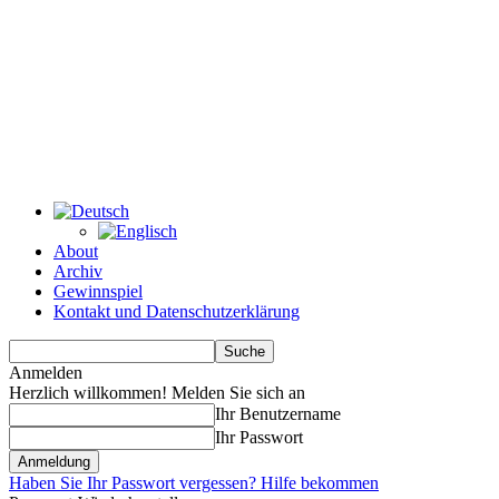
About
Archiv
Gewinnspiel
Kontakt und Datenschutzerklärung
Anmelden
Herzlich willkommen! Melden Sie sich an
Ihr Benutzername
Ihr Passwort
Haben Sie Ihr Passwort vergessen? Hilfe bekommen