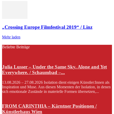
„Crossing Europe Filmfestival 2019“ / Linz
Mehr laden
Beliebte Beiträge
Julia Lusser – Under the Same Sky. Alone and Yet
Everywhere. / Schaumbad –...
13.08.2026 – 27.08.2026 Isolation dient einigen Künstler:Innen als
Inspiration und Muse. Aus diesen Momenten der Isolation, in denen
sich emotionale Zustände in materielle Formen übersetzen,...
FROM CARINTHIA – Kärntner Positionen /
Künstlerhaus Wien