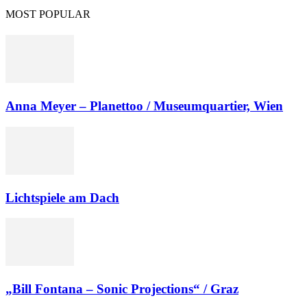
MOST POPULAR
Anna Meyer – Planettoo / Museumquartier, Wien
Lichtspiele am Dach
„Bill Fontana – Sonic Projections“ / Graz