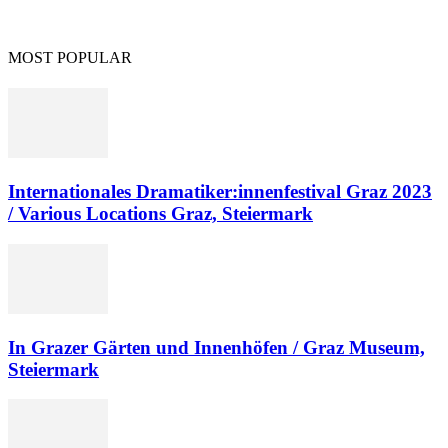
MOST POPULAR
Internationales Dramatiker:innenfestival Graz 2023
/ Various Locations Graz, Steiermark
In Grazer Gärten und Innenhöfen / Graz Museum,
Steiermark