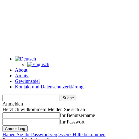
About
Archiv
Gewinnspiel
Kontakt und Datenschutzerklärung
Anmelden
Herzlich willkommen! Melden Sie sich an
Ihr Benutzername
Ihr Passwort
Haben Sie Ihr Passwort vergessen? Hilfe bekommen