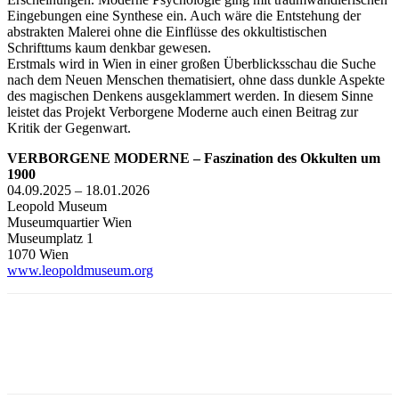
Eingebungen eine Synthese ein. Auch wäre die Entstehung der
abstrakten Malerei ohne die Einflüsse des okkultistischen
Schrifttums kaum denkbar gewesen.
Erstmals wird in Wien in einer großen Überblicksschau die Suche
nach dem Neuen Menschen thematisiert, ohne dass dunkle Aspekte
des magischen Denkens ausgeklammert werden. In diesem Sinne
leistet das Projekt Verborgene Moderne auch einen Beitrag zur
Kritik der Gegenwart.
VERBORGENE MODERNE – Faszination des Okkulten um
1900
04.09.2025 – 18.01.2026
Leopold Museum
Museumquartier Wien
Museumplatz 1
1070 Wien
www.leopoldmuseum.org