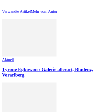
Verwandte Artikel
Mehr vom Autor
Aktuell
Tyrone Egbowon / Galerie allerart, Bludenz,
Vorarlberg