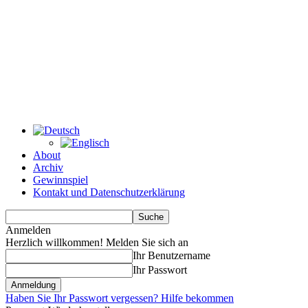
About
Archiv
Gewinnspiel
Kontakt und Datenschutzerklärung
Anmelden
Herzlich willkommen! Melden Sie sich an
Ihr Benutzername
Ihr Passwort
Haben Sie Ihr Passwort vergessen? Hilfe bekommen