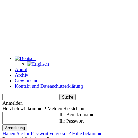
About
Archiv
Gewinnspiel
Kontakt und Datenschutzerklärung
Anmelden
Herzlich willkommen! Melden Sie sich an
Ihr Benutzername
Ihr Passwort
Haben Sie Ihr Passwort vergessen? Hilfe bekommen