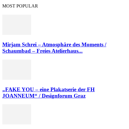
MOST POPULAR
Mirjam Schrei – Atmosphäre des Moments /
Schaumbad – Freies Atelierhaus...
„FAKE YOU – eine Plakatserie der FH
JOANNEUM“ / Designforum Graz