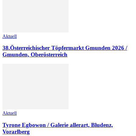
Aktuell
38.Österreichischer Töpfermarkt Gmunden 2026 /
Gmunden, Oberösterreich
Aktuell
Tyrone Egbowon / Galerie allerart, Bludenz,
Vorarlberg