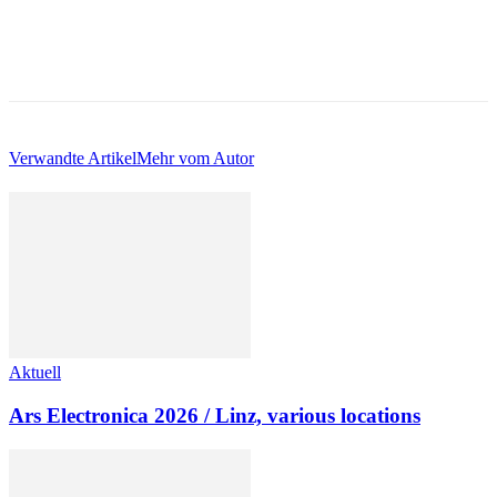
Verwandte Artikel
Mehr vom Autor
Aktuell
Ars Electronica 2026 / Linz, various locations