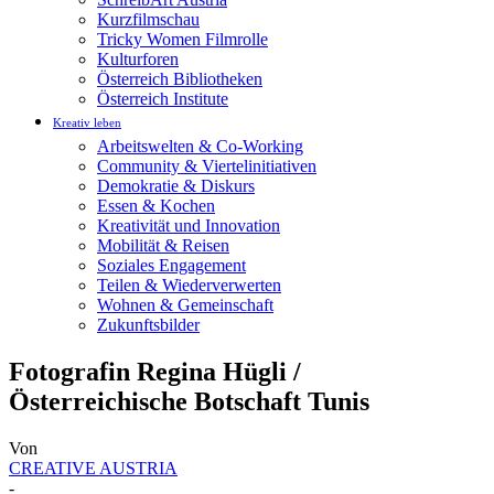
Kurzfilmschau
Tricky Women Filmrolle
Kulturforen
Österreich Bibliotheken
Österreich Institute
Kreativ leben
Arbeitswelten & Co-Working
Community & Viertelinitiativen
Demokratie & Diskurs
Essen & Kochen
Kreativität und Innovation
Mobilität & Reisen
Soziales Engagement
Teilen & Wiederverwerten
Wohnen & Gemeinschaft
Zukunftsbilder
Fotografin Regina Hügli /
Österreichische Botschaft Tunis
Von
CREATIVE AUSTRIA
-