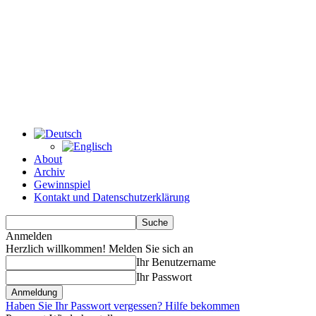
About
Archiv
Gewinnspiel
Kontakt und Datenschutzerklärung
Anmelden
Herzlich willkommen! Melden Sie sich an
Ihr Benutzername
Ihr Passwort
Haben Sie Ihr Passwort vergessen? Hilfe bekommen