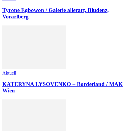
Tyrone Egbowon / Galerie allerart, Bludenz,
Vorarlberg
Aktuell
KATERYNA LYSOVENKO – Borderland / MAK
Wien