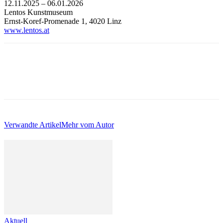
12.11.2025 – 06.01.2026
Lentos Kunstmuseum
Ernst-Koref-Promenade 1, 4020 Linz
www.lentos.at
Verwandte Artikel
Mehr vom Autor
Aktuell