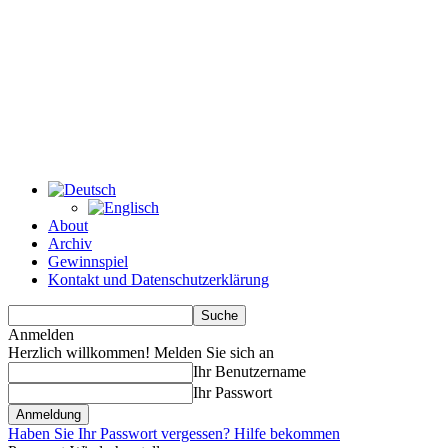
About
Archiv
Gewinnspiel
Kontakt und Datenschutzerklärung
Anmelden
Herzlich willkommen! Melden Sie sich an
Ihr Benutzername
Ihr Passwort
Haben Sie Ihr Passwort vergessen? Hilfe bekommen