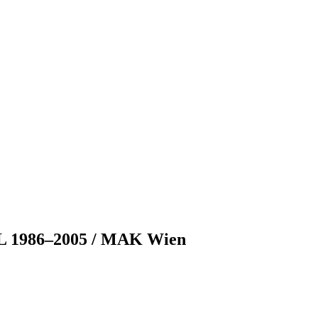
1986–2005 / MAK Wien