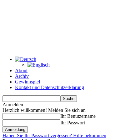
About
Archiv
Gewinnspiel
Kontakt und Datenschutzerklärung
Anmelden
Herzlich willkommen! Melden Sie sich an
Ihr Benutzername
Ihr Passwort
Haben Sie Ihr Passwort vergessen? Hilfe bekommen