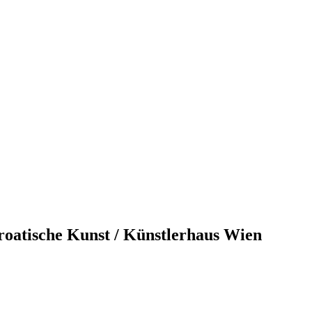
atische Kunst / Künstlerhaus Wien