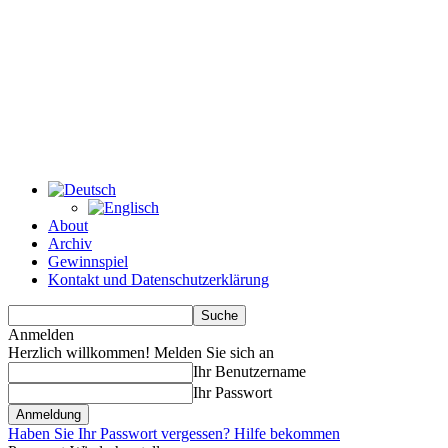
About
Archiv
Gewinnspiel
Kontakt und Datenschutzerklärung
Anmelden
Herzlich willkommen! Melden Sie sich an
Ihr Benutzername
Ihr Passwort
Haben Sie Ihr Passwort vergessen? Hilfe bekommen