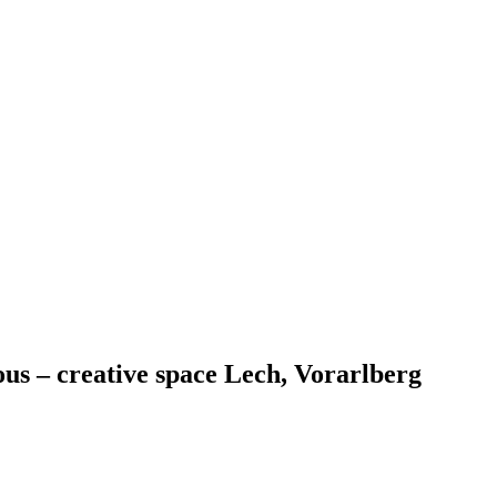
ous – creative space Lech, Vorarlberg