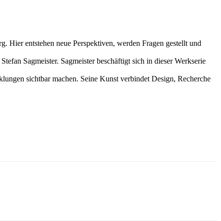
rg. Hier entstehen neue Perspektiven, werden Fragen gestellt und
Stefan Sagmeister. Sagmeister beschäftigt sich in dieser Werkserie
wicklungen sichtbar machen. Seine Kunst verbindet Design, Recherche