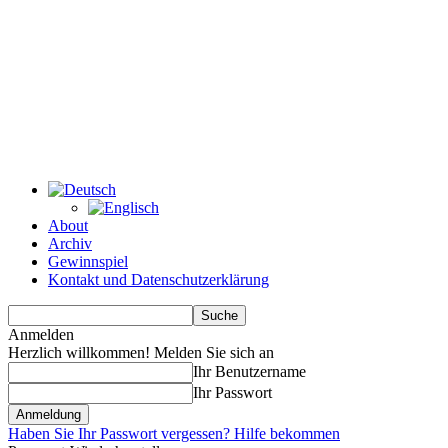
About
Archiv
Gewinnspiel
Kontakt und Datenschutzerklärung
Anmelden
Herzlich willkommen! Melden Sie sich an
Ihr Benutzername
Ihr Passwort
Haben Sie Ihr Passwort vergessen? Hilfe bekommen