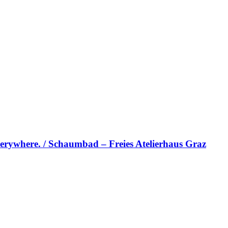
erywhere. / Schaumbad – Freies Atelierhaus Graz