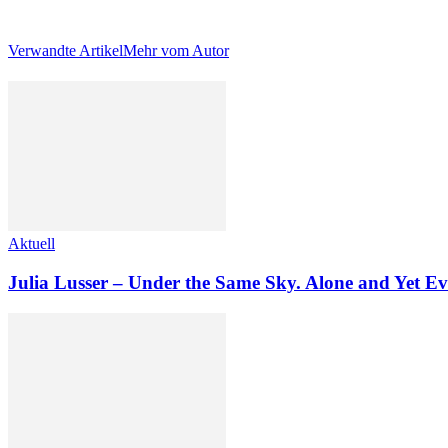
Verwandte Artikel
Mehr vom Autor
Aktuell
Julia Lusser – Under the Same Sky. Alone and Yet Ev