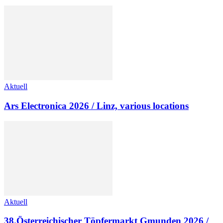
Aktuell
Ars Electronica 2026 / Linz, various locations
Aktuell
38.Österreichischer Töpfermarkt Gmunden 2026 /