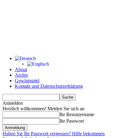
About
Archiv
Gewinnspiel
Kontakt und Datenschutzerklärung
Anmelden
Herzlich willkommen! Melden Sie sich an
Ihr Benutzername
Ihr Passwort
Haben Sie Ihr Passwort vergessen? Hilfe bekommen