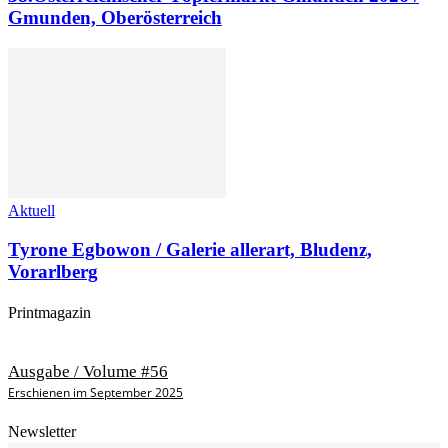
Gmunden, Oberösterreich
Aktuell
Tyrone Egbowon / Galerie allerart, Bludenz,
Vorarlberg
Printmagazin
Ausgabe / Volume #56
Erschienen im September 2025
Newsletter