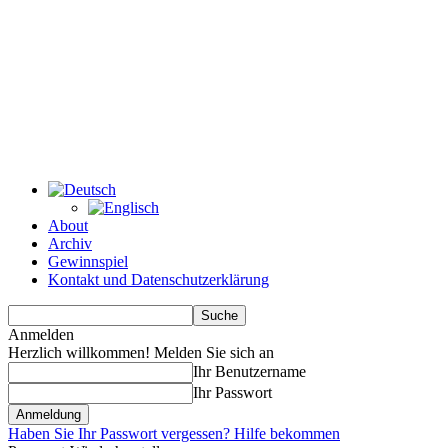
About
Archiv
Gewinnspiel
Kontakt und Datenschutzerklärung
Anmelden
Herzlich willkommen! Melden Sie sich an
Ihr Benutzername
Ihr Passwort
Haben Sie Ihr Passwort vergessen? Hilfe bekommen