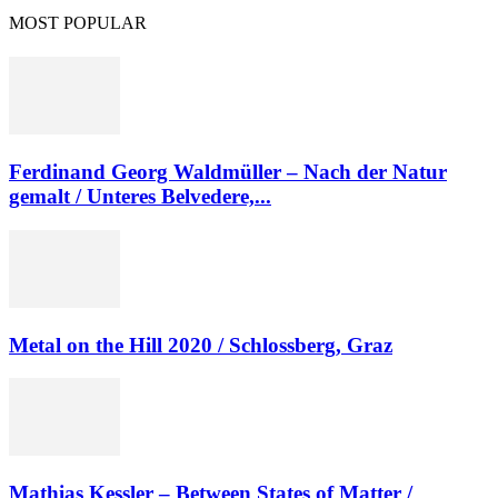
MOST POPULAR
Ferdinand Georg Waldmüller – Nach der Natur
gemalt / Unteres Belvedere,...
Metal on the Hill 2020 / Schlossberg, Graz
Mathias Kessler – Between States of Matter /