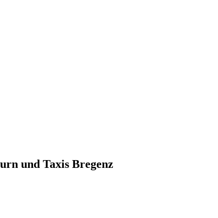
hurn und Taxis Bregenz