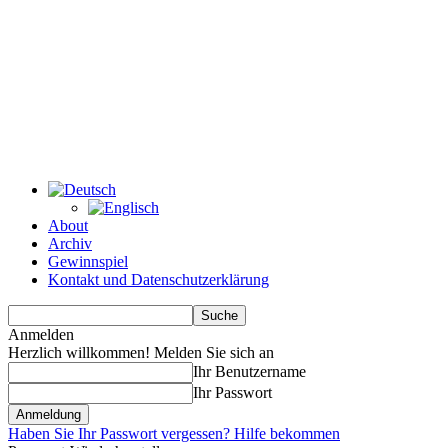
About
Archiv
Gewinnspiel
Kontakt und Datenschutzerklärung
Anmelden
Herzlich willkommen! Melden Sie sich an
Ihr Benutzername
Ihr Passwort
Haben Sie Ihr Passwort vergessen? Hilfe bekommen