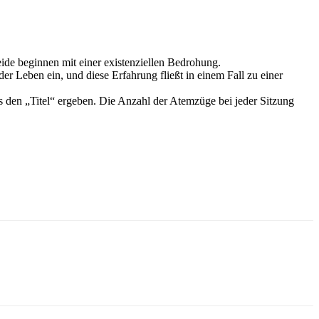
de beginnen mit einer existenziellen Bedrohung.
 Leben ein, und diese Erfahrung fließt in einem Fall zu einer
es den „Titel“ ergeben. Die Anzahl der Atemzüge bei jeder Sitzung