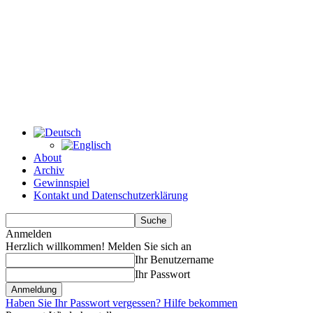
About
Archiv
Gewinnspiel
Kontakt und Datenschutzerklärung
Anmelden
Herzlich willkommen! Melden Sie sich an
Ihr Benutzername
Ihr Passwort
Haben Sie Ihr Passwort vergessen? Hilfe bekommen