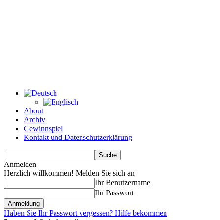
About
Archiv
Gewinnspiel
Kontakt und Datenschutzerklärung
Anmelden
Herzlich willkommen! Melden Sie sich an
Ihr Benutzername
Ihr Passwort
Haben Sie Ihr Passwort vergessen? Hilfe bekommen