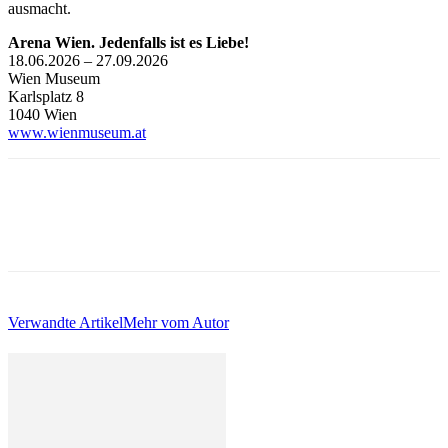
ausmacht.
Arena Wien. Jedenfalls ist es Liebe!
18.06.2026 – 27.09.2026
Wien Museum
Karlsplatz 8
1040 Wien
www.wienmuseum.at
Verwandte Artikel
Mehr vom Autor