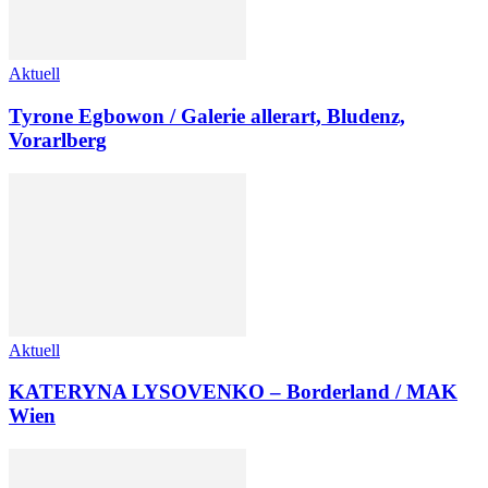
Aktuell
Tyrone Egbowon / Galerie allerart, Bludenz,
Vorarlberg
Aktuell
KATERYNA LYSOVENKO – Borderland / MAK
Wien