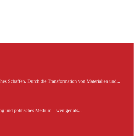
es Schaffen. Durch die Transformation von Materialien und...
ng und politisches Medium – weniger als...