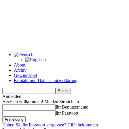
About
Archiv
Gewinnspiel
Kontakt und Datenschutzerklärung
Anmelden
Herzlich willkommen! Melden Sie sich an
Ihr Benutzername
Ihr Passwort
Haben Sie Ihr Passwort vergessen? Hilfe bekommen