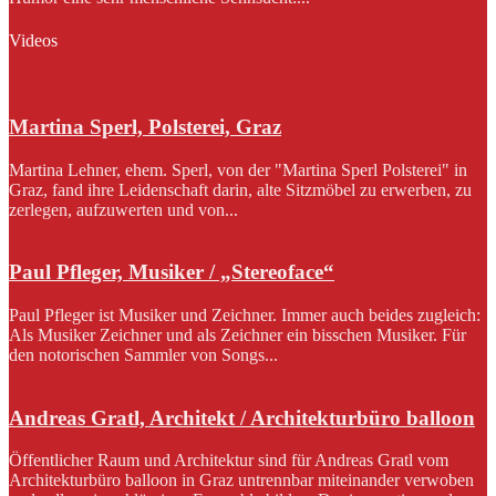
Videos
Martina Sperl, Polsterei, Graz
Martina Lehner, ehem. Sperl, von der "Martina Sperl Polsterei" in
Graz, fand ihre Leidenschaft darin, alte Sitzmöbel zu erwerben, zu
zerlegen, aufzuwerten und von...
Paul Pfleger, Musiker / „Stereoface“
Paul Pfleger ist Musiker und Zeichner. Immer auch beides zugleich:
Als Musiker Zeichner und als Zeichner ein bisschen Musiker. Für
den notorischen Sammler von Songs...
Andreas Gratl, Architekt / Architekturbüro balloon
Öffentlicher Raum und Architektur sind für Andreas Gratl vom
Architekturbüro balloon in Graz untrennbar miteinander verwoben