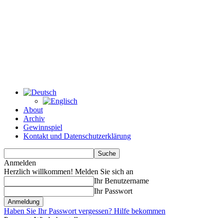
About
Archiv
Gewinnspiel
Kontakt und Datenschutzerklärung
Anmelden
Herzlich willkommen! Melden Sie sich an
Ihr Benutzername
Ihr Passwort
Haben Sie Ihr Passwort vergessen? Hilfe bekommen