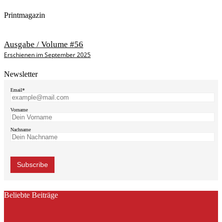
Printmagazin
Ausgabe / Volume #56
Erschienen im September 2025
Newsletter
Email*
Vorname
Nachname
Beliebte Beiträge