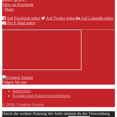
View on Facebook
·
Share
Auf Facebook teilen
Auf Twitter teilen
Auf LinkedIn teilen
Per E-Mail teilen
Folgen Sie uns
Impressum
Kontakt und Datenschutzerklärung
© 2018, Creative Austria
Durch die weitere Nutzung der Seite stimmst du der Verwendung