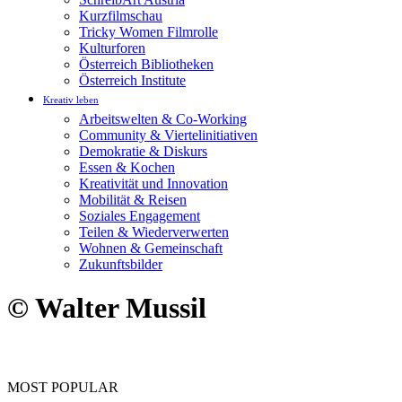
Kurzfilmschau
Tricky Women Filmrolle
Kulturforen
Österreich Bibliotheken
Österreich Institute
Kreativ leben
Arbeitswelten & Co-Working
Community & Viertelinitiativen
Demokratie & Diskurs
Essen & Kochen
Kreativität und Innovation
Mobilität & Reisen
Soziales Engagement
Teilen & Wiederverwerten
Wohnen & Gemeinschaft
Zukunftsbilder
© Walter Mussil
MOST POPULAR