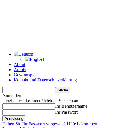
About
Archiv
Gewinnspiel
Kontakt und Datenschutzerklärung
Anmelden
Herzlich willkommen! Melden Sie sich an
Ihr Benutzername
Ihr Passwort
Haben Sie Ihr Passwort vergessen? Hilfe bekommen