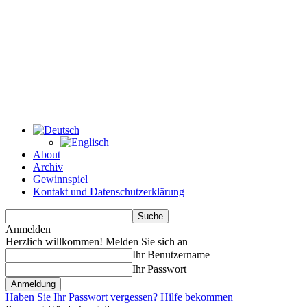
About
Archiv
Gewinnspiel
Kontakt und Datenschutzerklärung
Anmelden
Herzlich willkommen! Melden Sie sich an
Ihr Benutzername
Ihr Passwort
Haben Sie Ihr Passwort vergessen? Hilfe bekommen