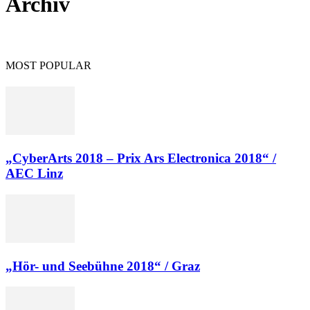
Archiv
MOST POPULAR
„CyberArts 2018 – Prix Ars Electronica 2018“ /
AEC Linz
„Hör- und Seebühne 2018“ / Graz