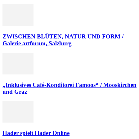
ZWISCHEN BLÜTEN, NATUR UND FORM /
Galerie artforum, Salzburg
„Inklusives Café-Konditorei Famoos“ / Mooskirchen
und Graz
Hader spielt Hader Online