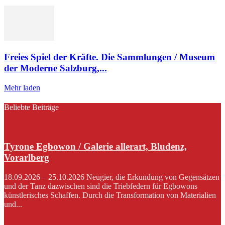
Freies Spiel der Kräfte. Die Sammlungen / Museum
der Moderne Salzburg,...
Mehr laden
Beliebte Beiträge
Tyrone Egbowon / Galerie allerart, Bludenz,
Vorarlberg
18.09.2026 – 25.10.2026 Neugier, die Erkundung von Gegensätzen
und der Tanz dazwischen sind die Triebfedern für Egbowons
künstlerisches Schaffen. Durch die Transformation von Materialien
und...