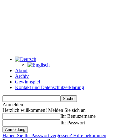
About
Archiv
Gewinnspiel
Kontakt und Datenschutzerklärung
Anmelden
Herzlich willkommen! Melden Sie sich an
Ihr Benutzername
Ihr Passwort
Haben Sie Ihr Passwort vergessen? Hilfe bekommen