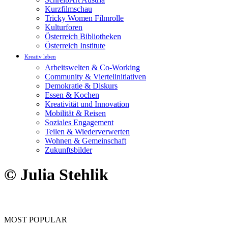
Kurzfilmschau
Tricky Women Filmrolle
Kulturforen
Österreich Bibliotheken
Österreich Institute
Kreativ leben
Arbeitswelten & Co-Working
Community & Viertelinitiativen
Demokratie & Diskurs
Essen & Kochen
Kreativität und Innovation
Mobilität & Reisen
Soziales Engagement
Teilen & Wiederverwerten
Wohnen & Gemeinschaft
Zukunftsbilder
© Julia Stehlik
MOST POPULAR