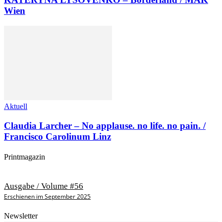
Wien
Aktuell
Claudia Larcher – No applause. no life. no pain. /
Francisco Carolinum Linz
Printmagazin
Ausgabe / Volume #56
Erschienen im September 2025
Newsletter