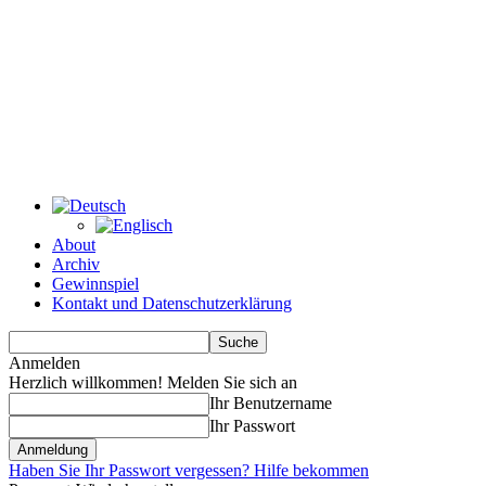
About
Archiv
Gewinnspiel
Kontakt und Datenschutzerklärung
Anmelden
Herzlich willkommen! Melden Sie sich an
Ihr Benutzername
Ihr Passwort
Haben Sie Ihr Passwort vergessen? Hilfe bekommen