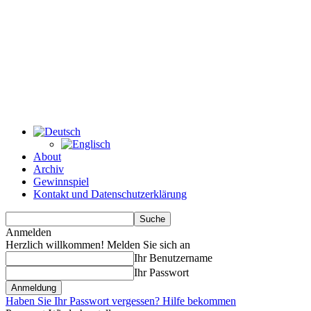
About
Archiv
Gewinnspiel
Kontakt und Datenschutzerklärung
Anmelden
Herzlich willkommen! Melden Sie sich an
Ihr Benutzername
Ihr Passwort
Haben Sie Ihr Passwort vergessen? Hilfe bekommen