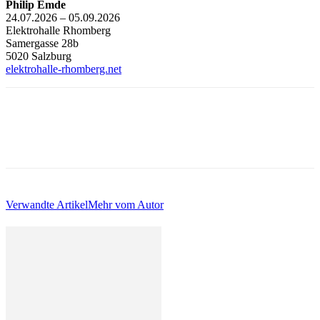
Philip Emde
24.07.2026 – 05.09.2026
Elektrohalle Rhomberg
Samergasse 28b
5020 Salzburg
elektrohalle-rhomberg.net
Verwandte Artikel
Mehr vom Autor