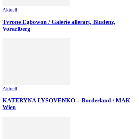
Aktuell
Tyrone Egbowon / Galerie allerart, Bludenz,
Vorarlberg
Aktuell
KATERYNA LYSOVENKO – Borderland / MAK
Wien