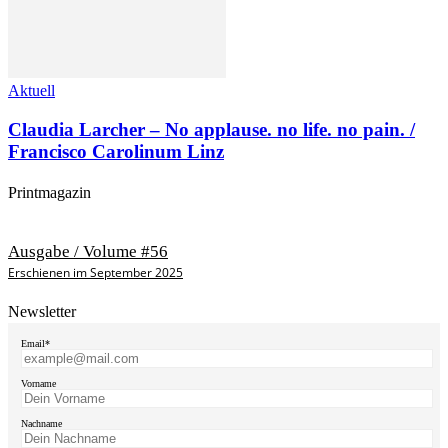
Aktuell
Claudia Larcher – No applause. no life. no pain. /
Francisco Carolinum Linz
Printmagazin
Ausgabe / Volume #56
Erschienen im September 2025
Newsletter
Email*
Vorname
Nachname