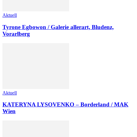
Aktuell
Tyrone Egbowon / Galerie allerart, Bludenz,
Vorarlberg
Aktuell
KATERYNA LYSOVENKO – Borderland / MAK
Wien