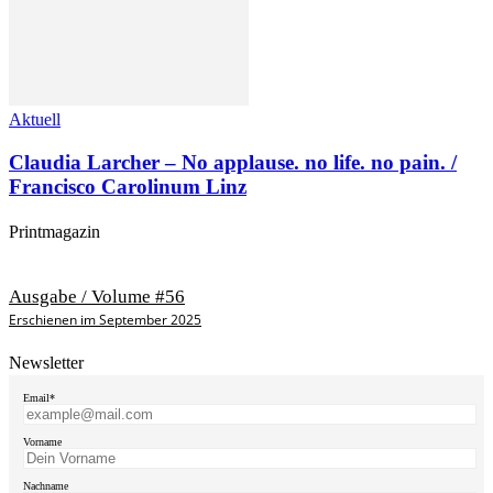
Aktuell
Claudia Larcher – No applause. no life. no pain. /
Francisco Carolinum Linz
Printmagazin
Ausgabe / Volume #56
Erschienen im September 2025
Newsletter
Email*
Vorname
Nachname