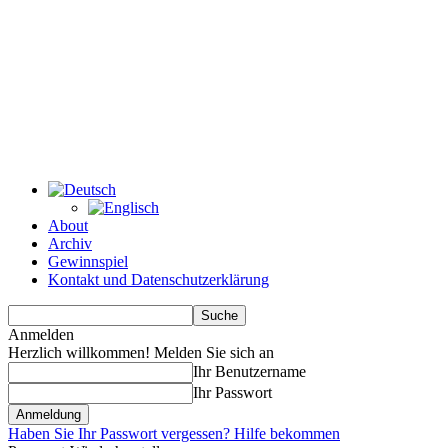
About
Archiv
Gewinnspiel
Kontakt und Datenschutzerklärung
Anmelden
Herzlich willkommen! Melden Sie sich an
Ihr Benutzername
Ihr Passwort
Haben Sie Ihr Passwort vergessen? Hilfe bekommen