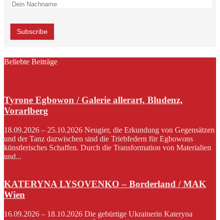
Beliebte Beiträge
Tyrone Egbowon / Galerie allerart, Bludenz,
Vorarlberg
18.09.2026 – 25.10.2026 Neugier, die Erkundung von Gegensätzen
und der Tanz dazwischen sind die Triebfedern für Egbowons
künstlerisches Schaffen. Durch die Transformation von Materialien
und...
KATERYNA LYSOVENKO – Borderland / MAK
Wien
16.09.2026 – 18.10.2026 Die gebürtige Ukrainerin Kateryna