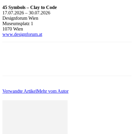
45 Symbols – Clay to Code
17.07.2026 – 30.07.2026
Designforum Wien
Museumsplatz 1
1070 Wien
www.designforum.at
Verwandte Artikel
Mehr vom Autor