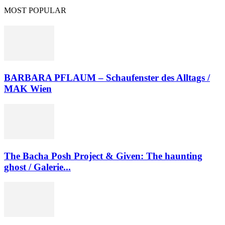
MOST POPULAR
BARBARA PFLAUM – Schaufenster des Alltags /
MAK Wien
The Bacha Posh Project & Given: The haunting
ghost / Galerie...