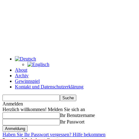
About
Archiv
Gewinnspiel
Kontakt und Datenschutzerklärung
Anmelden
Herzlich willkommen! Melden Sie sich an
Ihr Benutzername
Ihr Passwort
Haben Sie Ihr Passwort vergessen? Hilfe bekommen