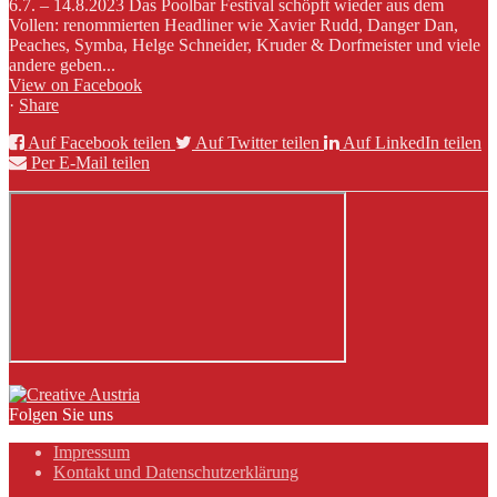
6.7. – 14.8.2023 Das Poolbar Festival schöpft wieder aus dem
Vollen: renommierten Headliner wie Xavier Rudd, Danger Dan,
Peaches, Symba, Helge Schneider, Kruder & Dorfmeister und viele
andere geben...
View on Facebook
·
Share
Auf Facebook teilen
Auf Twitter teilen
Auf LinkedIn teilen
Per E-Mail teilen
Folgen Sie uns
Impressum
Kontakt und Datenschutzerklärung