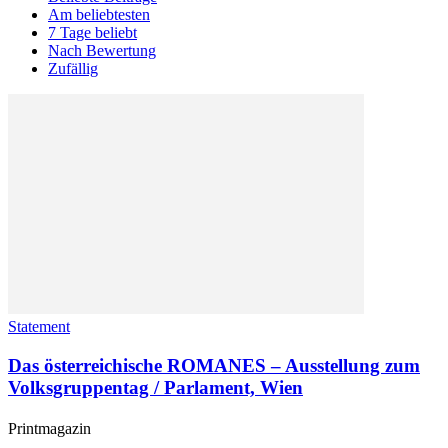
Am beliebtesten
7 Tage beliebt
Nach Bewertung
Zufällig
Statement
Das österreichische ROMANES – Ausstellung zum
Volksgruppentag / Parlament, Wien
Printmagazin