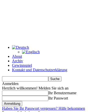
About
Archiv
Gewinnspiel
Kontakt und Datenschutzerklärung
Anmelden
Herzlich willkommen! Melden Sie sich an
Ihr Benutzername
Ihr Passwort
Haben Sie Ihr Passwort vergessen? Hilfe bekommen