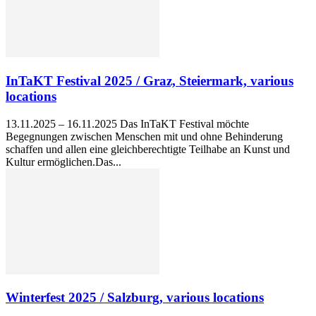
InTaKT Festival 2025 / Graz, Steiermark, various
locations
13.11.2025 – 16.11.2025 Das InTaKT Festival möchte
Begegnungen zwischen Menschen mit und ohne Behinderung
schaffen und allen eine gleichberechtigte Teilhabe an Kunst und
Kultur ermöglichen.Das...
Winterfest 2025 / Salzburg, various locations