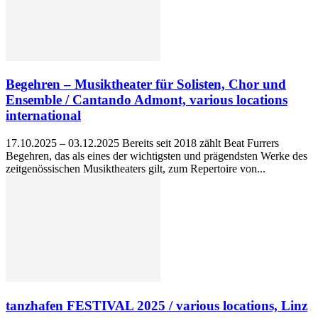
Begehren – Musiktheater für Solisten, Chor und
Ensemble / Cantando Admont, various locations
international
17.10.2025 – 03.12.2025 Bereits seit 2018 zählt Beat Furrers
Begehren, das als eines der wichtigsten und prägendsten Werke des
zeitgenössischen Musiktheaters gilt, zum Repertoire von...
tanzhafen FESTIVAL 2025 / various locations, Linz