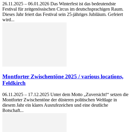
26.11.2025 – 06.01.2026 Das Winterfest ist das bedeutendste
Festival für zeitgenössischen Circus im deutschsprachigen Raum.
Dieses Jahr feiert das Festival sein 25-jähriges Jubiläum. Gefeiert
wird...
Montforter Zwischentöne 2025 / various locations,
Feldkirch
06.11.2025 – 17.12.2025 Unter dem Motto „Zuversicht!“ setzen die
Montforter Zwischentöne der düsteren politischen Weltlage in
diesem Jahr ein klares Ausrufezeichen und eine deutliche
Botschaft...