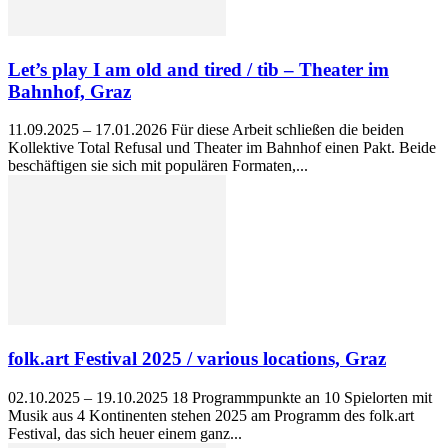
Let’s play I am old and tired / tib – Theater im
Bahnhof, Graz
11.09.2025 – 17.01.2026 Für diese Arbeit schließen die beiden
Kollektive Total Refusal und Theater im Bahnhof einen Pakt. Beide
beschäftigen sie sich mit populären Formaten,...
folk.art Festival 2025 / various locations, Graz
02.10.2025 – 19.10.2025 18 Programmpunkte an 10 Spielorten mit
Musik aus 4 Kontinenten stehen 2025 am Programm des folk.art
Festival, das sich heuer einem ganz...