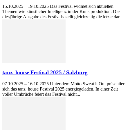
15.10.2025 – 19.10.2025 Das Festival widmet sich aktuellen
Themen wie künstlicher Intelligenz in der Kunstproduktion. Die
diesjährige Ausgabe des Festivals stellt gleichzeitig die letzte dar....
tanz_house Festival 2025 / Salzburg
07.10.2025 – 16.10.2025 Unter dem Motto Sweat it Out präsentiert
sich das tanz_house Festival 2025 energiegeladen. In einer Zeit
voller Umbrüche feiert das Festival nicht...