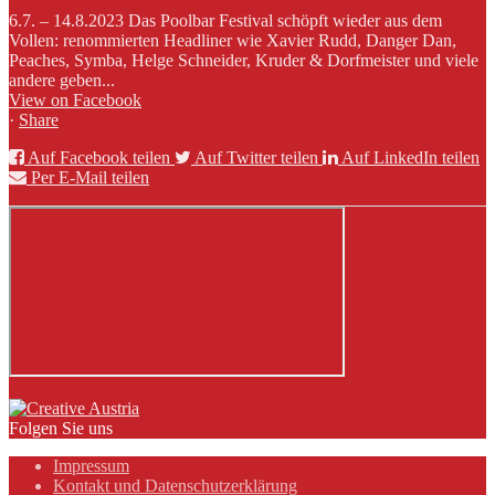
6.7. – 14.8.2023 Das Poolbar Festival schöpft wieder aus dem
Vollen: renommierten Headliner wie Xavier Rudd, Danger Dan,
Peaches, Symba, Helge Schneider, Kruder & Dorfmeister und viele
andere geben...
View on Facebook
·
Share
Auf Facebook teilen
Auf Twitter teilen
Auf LinkedIn teilen
Per E-Mail teilen
Folgen Sie uns
Impressum
Kontakt und Datenschutzerklärung