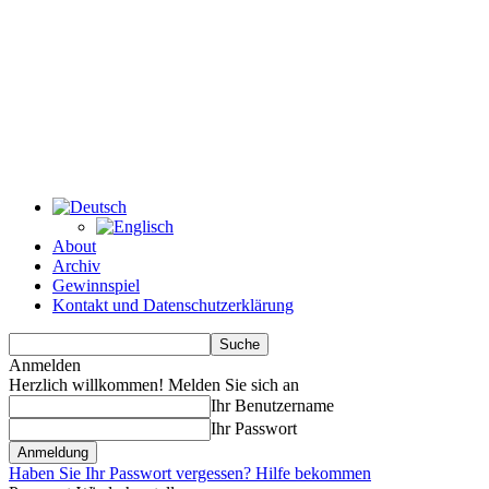
About
Archiv
Gewinnspiel
Kontakt und Datenschutzerklärung
Anmelden
Herzlich willkommen! Melden Sie sich an
Ihr Benutzername
Ihr Passwort
Haben Sie Ihr Passwort vergessen? Hilfe bekommen