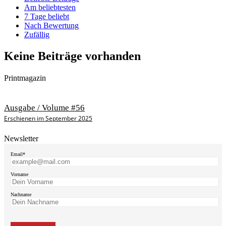
Am beliebtesten
7 Tage beliebt
Nach Bewertung
Zufällig
Keine Beiträge vorhanden
Printmagazin
Ausgabe / Volume #56
Erschienen im September 2025
Newsletter
Email*
Vorname
Nachname