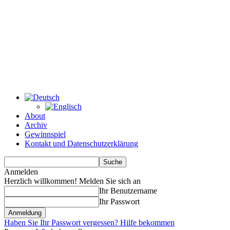
About
Archiv
Gewinnspiel
Kontakt und Datenschutzerklärung
Anmelden
Herzlich willkommen! Melden Sie sich an
Ihr Benutzername
Ihr Passwort
Haben Sie Ihr Passwort vergessen? Hilfe bekommen