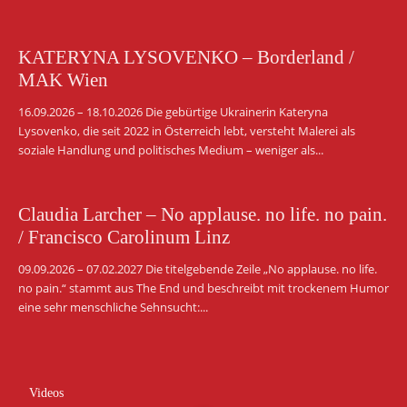
KATERYNA LYSOVENKO – Borderland /
MAK Wien
16.09.2026 – 18.10.2026 Die gebürtige Ukrainerin Kateryna
Lysovenko, die seit 2022 in Österreich lebt, versteht Malerei als
soziale Handlung und politisches Medium – weniger als...
Claudia Larcher – No applause. no life. no pain.
/ Francisco Carolinum Linz
09.09.2026 – 07.02.2027 Die titelgebende Zeile „No applause. no life.
no pain.“ stammt aus The End und beschreibt mit trockenem Humor
eine sehr menschliche Sehnsucht:...
Videos