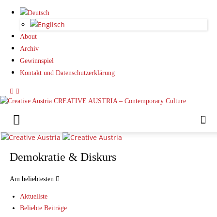
About
Archiv
Gewinnspiel
Kontakt und Datenschutzerklärung
CREATIVE AUSTRIA – Contemporary Culture
Demokratie & Diskurs
Am beliebtesten
Aktuellste
Beliebte Beiträge