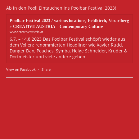
Ab in den Pool! Eintauchen ins Poolbar Festival 2023!
Poolbar Festival 2023 / various locations, Feldkirch, Vorarlberg
» CREATIVE AUSTRIA – Contemporary Culture
www.creativeaustria.at
6.7. – 14.8.2023 Das Poolbar Festival schöpft wieder aus
dem Vollen: renommierten Headliner wie Xavier Rudd,
Danger Dan, Peaches, Symba, Helge Schneider, Kruder &
Dorfmeister und viele andere geben...
View on Facebook
·
Share