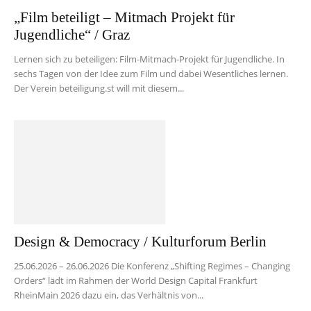
„Film beteiligt – Mitmach Projekt für
Jugendliche“ / Graz
Lernen sich zu beteiligen: Film-Mitmach-Projekt für Jugendliche. In
sechs Tagen von der Idee zum Film und dabei Wesentliches lernen.
Der Verein beteiligung.st will mit diesem...
Design & Democracy / Kulturforum Berlin
25.06.2026 – 26.06.2026 Die Konferenz „Shifting Regimes – Changing
Orders“ lädt im Rahmen der World Design Capital Frankfurt
RheinMain 2026 dazu ein, das Verhältnis von...