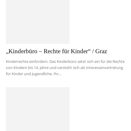
„Kinderbüro – Rechte für Kinder“ / Graz
Kinderrechte einfordern. Das Kinderbüro setzt sich ein für die Rechte
von Kindern bis 14. Jahre und versteht sich als Interessenvertretung
für Kinder und Jugendliche. Ihr...