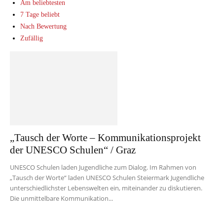
Am beliebtesten
7 Tage beliebt
Nach Bewertung
Zufällig
„Tausch der Worte – Kommunikationsprojekt
der UNESCO Schulen“ / Graz
UNESCO Schulen laden Jugendliche zum Dialog. Im Rahmen von
„Tausch der Worte“ laden UNESCO Schulen Steiermark Jugendliche
unterschiedlichster Lebenswelten ein, miteinander zu diskutieren.
Die unmittelbare Kommunikation...