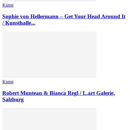
Kunst
Sophie von Hellermann – Get Your Head Around It
/ Kunsthalle...
Kunst
Robert Muntean & Bianca Regl / L.art Galerie,
Salzburg