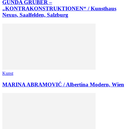
GUNDA GRUBER –
„KONTRAKONSTRUKTIONEN“ / Kunsthaus
Nexus, Saalfelden, Salzburg
Kunst
MARINA ABRAMOVIĆ / Albertina Modern, Wien