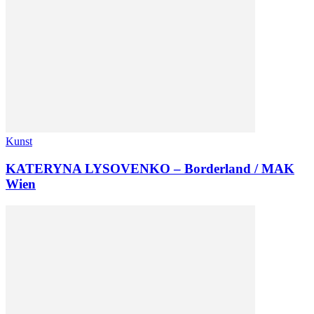
Kunst
KATERYNA LYSOVENKO – Borderland / MAK
Wien