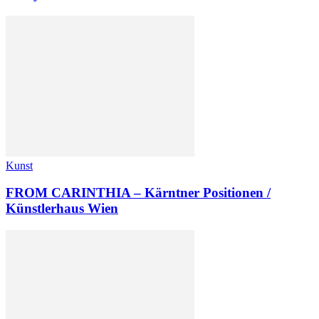
Kunst
FROM CARINTHIA – Kärntner Positionen /
Künstlerhaus Wien