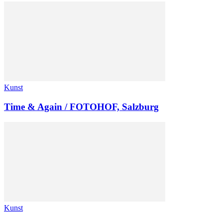
Kunst
Time & Again / FOTOHOF, Salzburg
Kunst