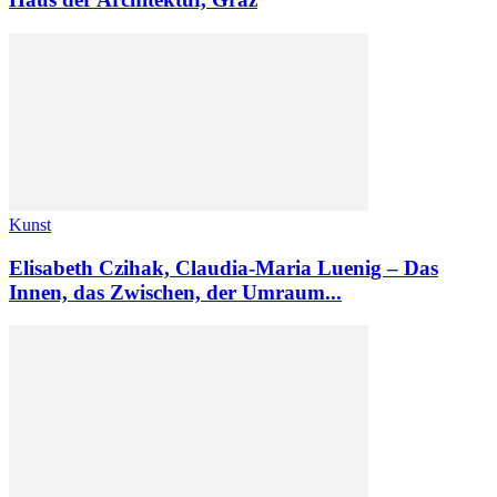
Kunst
Elisabeth Czihak, Claudia-Maria Luenig – Das
Innen, das Zwischen, der Umraum...