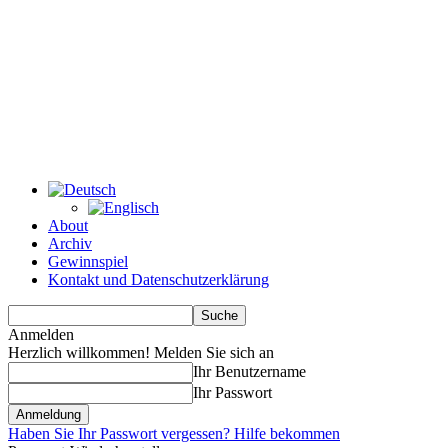
About
Archiv
Gewinnspiel
Kontakt und Datenschutzerklärung
Anmelden
Herzlich willkommen! Melden Sie sich an
Ihr Benutzername
Ihr Passwort
Haben Sie Ihr Passwort vergessen? Hilfe bekommen