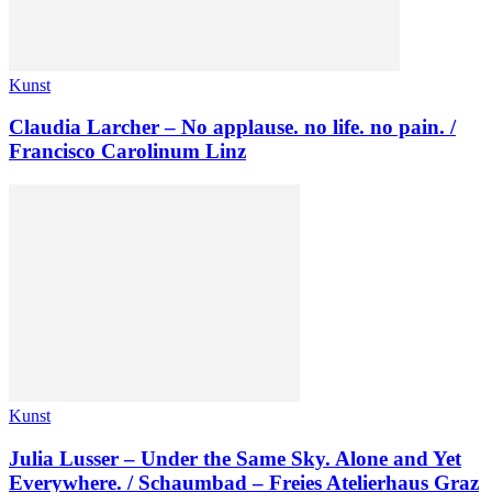
Kunst
Claudia Larcher – No applause. no life. no pain. /
Francisco Carolinum Linz
Kunst
Julia Lusser – Under the Same Sky. Alone and Yet
Everywhere. / Schaumbad – Freies Atelierhaus Graz