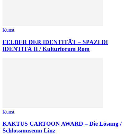
Kunst
FELDER DER IDENTITÄT – SPAZI DI
IDENTITÀ II / Kulturforum Rom
Kunst
KAKTUS CARTOON AWARD – Die Lösung /
Schlossmuseum Linz