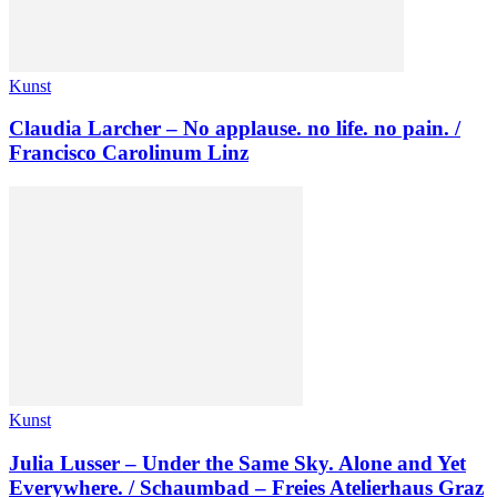
Kunst
Claudia Larcher – No applause. no life. no pain. /
Francisco Carolinum Linz
Kunst
Julia Lusser – Under the Same Sky. Alone and Yet
Everywhere. / Schaumbad – Freies Atelierhaus Graz