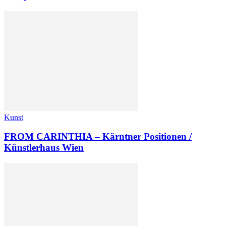
Kunst
FROM CARINTHIA – Kärntner Positionen /
Künstlerhaus Wien