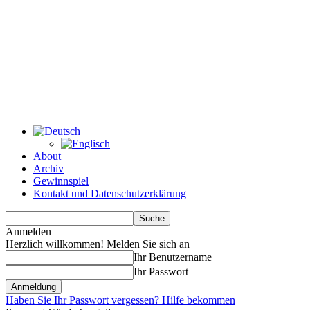
About
Archiv
Gewinnspiel
Kontakt und Datenschutzerklärung
Anmelden
Herzlich willkommen! Melden Sie sich an
Ihr Benutzername
Ihr Passwort
Haben Sie Ihr Passwort vergessen? Hilfe bekommen