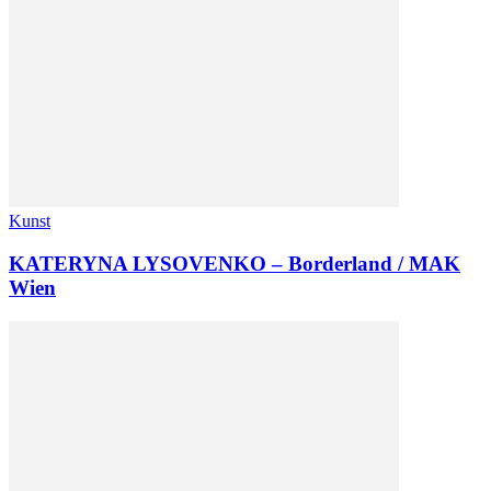
Kunst
KATERYNA LYSOVENKO – Borderland / MAK
Wien