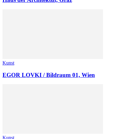
Kunst
EGOR LOVKI / Bildraum 01, Wien
Kunst