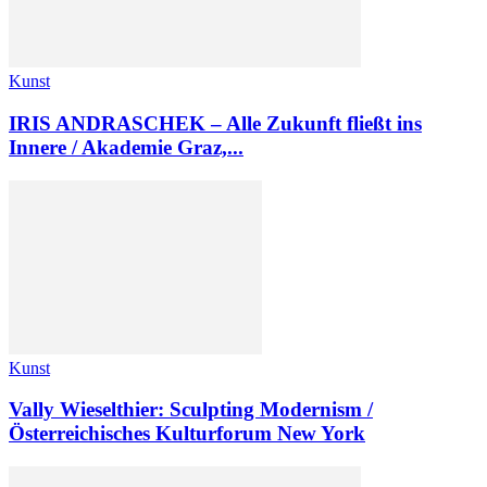
Kunst
IRIS ANDRASCHEK – Alle Zukunft fließt ins
Innere / Akademie Graz,...
Kunst
Vally Wieselthier: Sculpting Modernism /
Österreichisches Kulturforum New York