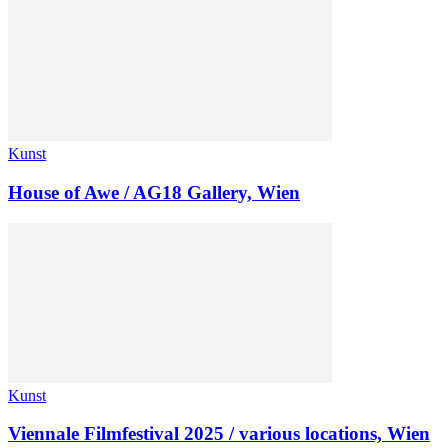
Kunst
House of Awe / AG18 Gallery, Wien
Kunst
Viennale Filmfestival 2025 / various locations, Wien