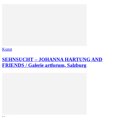
Kunst
SEHNSUCHT – JOHANNA HARTUNG AND
FRIENDS / Galerie artforum, Salzburg