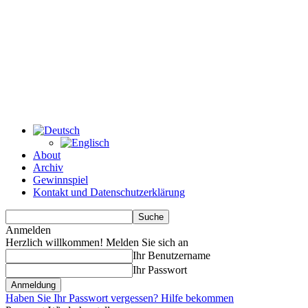
About
Archiv
Gewinnspiel
Kontakt und Datenschutzerklärung
Anmelden
Herzlich willkommen! Melden Sie sich an
Ihr Benutzername
Ihr Passwort
Haben Sie Ihr Passwort vergessen? Hilfe bekommen