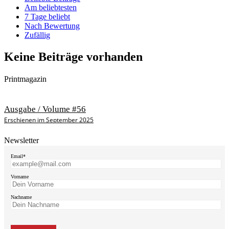
Am beliebtesten
7 Tage beliebt
Nach Bewertung
Zufällig
Keine Beiträge vorhanden
Printmagazin
Ausgabe / Volume #56
Erschienen im September 2025
Newsletter
Email*
Vorname
Nachname