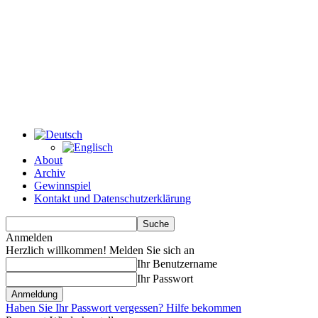
About
Archiv
Gewinnspiel
Kontakt und Datenschutzerklärung
Anmelden
Herzlich willkommen! Melden Sie sich an
Ihr Benutzername
Ihr Passwort
Haben Sie Ihr Passwort vergessen? Hilfe bekommen