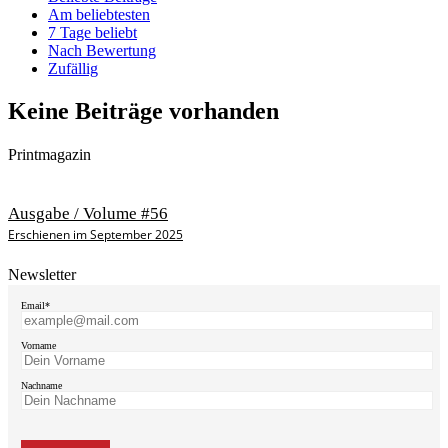
Am beliebtesten
7 Tage beliebt
Nach Bewertung
Zufällig
Keine Beiträge vorhanden
Printmagazin
Ausgabe / Volume #56
Erschienen im September 2025
Newsletter
Email*
Vorname
Nachname