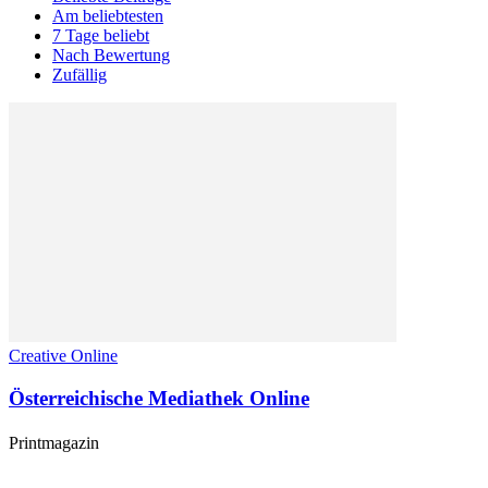
Am beliebtesten
7 Tage beliebt
Nach Bewertung
Zufällig
Creative Online
Österreichische Mediathek Online
Printmagazin