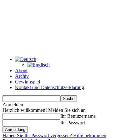
About
Archiv
Gewinnspiel
Kontakt und Datenschutzerklärung
Anmelden
Herzlich willkommen! Melden Sie sich an
Ihr Benutzername
Ihr Passwort
Haben Sie Ihr Passwort vergessen? Hilfe bekommen