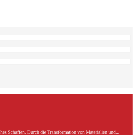
es Schaffen. Durch die Transformation von Materialien und...