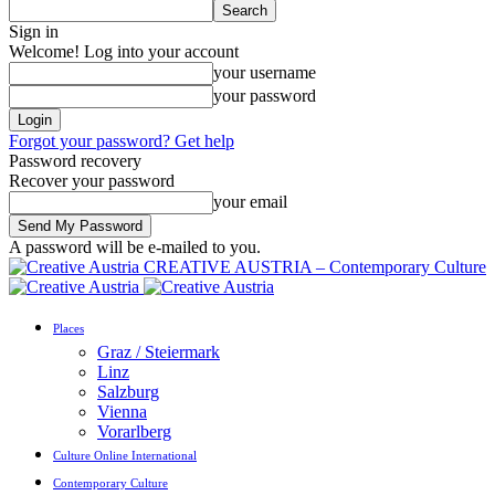
Sign in
Welcome! Log into your account
your username
your password
Forgot your password? Get help
Password recovery
Recover your password
your email
A password will be e-mailed to you.
CREATIVE AUSTRIA – Contemporary Culture
Places
Graz / Steiermark
Linz
Salzburg
Vienna
Vorarlberg
Culture Online International
Contemporary Culture