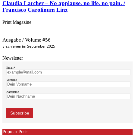
Claudia Larcher – No applause. no life. no pain. /
Francisco Carolinum Linz
Print Magazine
Ausgabe / Volume #56
Erschienen im September 2025
Newsletter
Email*
Vorname
Nachname
Popular Posts