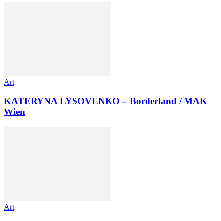
Art
KATERYNA LYSOVENKO – Borderland / MAK
Wien
Art