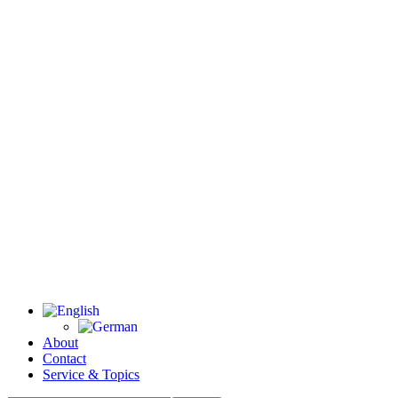
About
Contact
Service & Topics