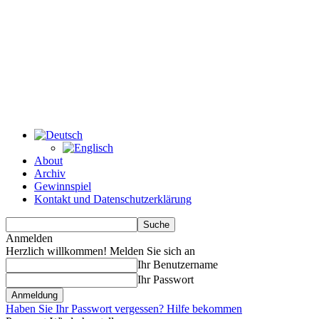
About
Archiv
Gewinnspiel
Kontakt und Datenschutzerklärung
Anmelden
Herzlich willkommen! Melden Sie sich an
Ihr Benutzername
Ihr Passwort
Haben Sie Ihr Passwort vergessen? Hilfe bekommen