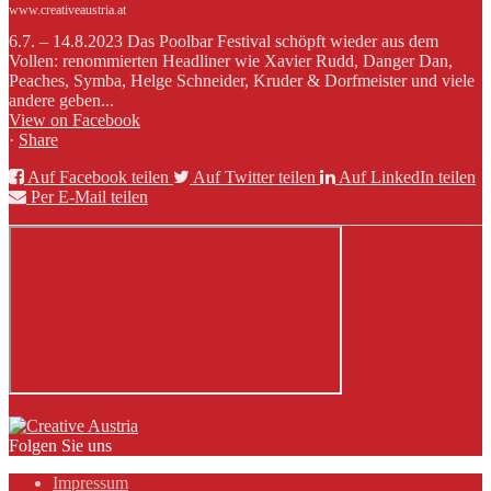
www.creativeaustria.at
6.7. – 14.8.2023 Das Poolbar Festival schöpft wieder aus dem
Vollen: renommierten Headliner wie Xavier Rudd, Danger Dan,
Peaches, Symba, Helge Schneider, Kruder & Dorfmeister und viele
andere geben...
View on Facebook
·
Share
Auf Facebook teilen
Auf Twitter teilen
Auf LinkedIn teilen
Per E-Mail teilen
Folgen Sie uns
Impressum