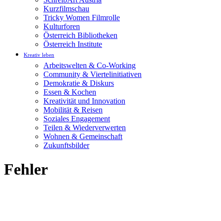
Kurzfilmschau
Tricky Women Filmrolle
Kulturforen
Österreich Bibliotheken
Österreich Institute
Kreativ leben
Arbeitswelten & Co-Working
Community & Viertelinitiativen
Demokratie & Diskurs
Essen & Kochen
Kreativität und Innovation
Mobilität & Reisen
Soziales Engagement
Teilen & Wiederverwerten
Wohnen & Gemeinschaft
Zukunftsbilder
Fehler