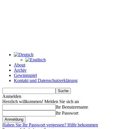
About
Archiv
Gewinnspiel
Kontakt und Datenschutzerklärung
Anmelden
Herzlich willkommen! Melden Sie sich an
Ihr Benutzername
Ihr Passwort
Haben Sie Ihr Passwort vergessen? Hilfe bekommen