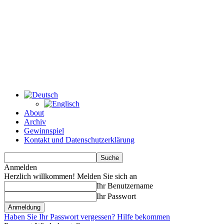
About
Archiv
Gewinnspiel
Kontakt und Datenschutzerklärung
Anmelden
Herzlich willkommen! Melden Sie sich an
Ihr Benutzername
Ihr Passwort
Haben Sie Ihr Passwort vergessen? Hilfe bekommen