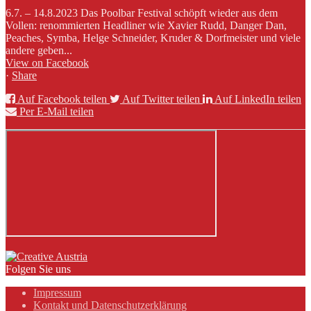
6.7. – 14.8.2023 Das Poolbar Festival schöpft wieder aus dem
Vollen: renommierten Headliner wie Xavier Rudd, Danger Dan,
Peaches, Symba, Helge Schneider, Kruder & Dorfmeister und viele
andere geben...
View on Facebook
·
Share
Auf Facebook teilen
Auf Twitter teilen
Auf LinkedIn teilen
Per E-Mail teilen
Folgen Sie uns
Impressum
Kontakt und Datenschutzerklärung