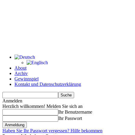
About
Archiv
Gewinnspiel
Kontakt und Datenschutzerklärung
Anmelden
Herzlich willkommen! Melden Sie sich an
Ihr Benutzername
Ihr Passwort
Haben Sie Ihr Passwort vergessen? Hilfe bekommen