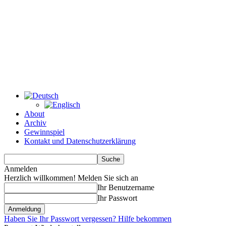
About
Archiv
Gewinnspiel
Kontakt und Datenschutzerklärung
Anmelden
Herzlich willkommen! Melden Sie sich an
Ihr Benutzername
Ihr Passwort
Haben Sie Ihr Passwort vergessen? Hilfe bekommen