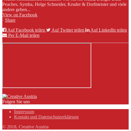
Peaches, Symba, Helge Schneider, Kruder & Dorfmeister und viele
andere geben...
View on Facebook
·
Share
Auf Facebook teilen
Auf Twitter teilen
Auf LinkedIn teilen
Per E-Mail teilen
Folgen Sie uns
Impressum
Kontakt und Datenschutzerklärung
© 2018, Creative Austria