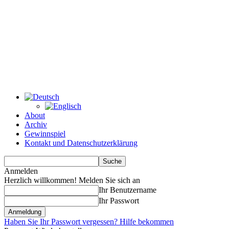
About
Archiv
Gewinnspiel
Kontakt und Datenschutzerklärung
Anmelden
Herzlich willkommen! Melden Sie sich an
Ihr Benutzername
Ihr Passwort
Haben Sie Ihr Passwort vergessen? Hilfe bekommen