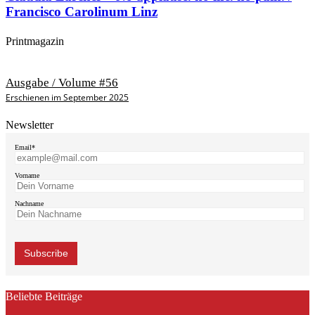
Francisco Carolinum Linz
Printmagazin
Ausgabe / Volume #56
Erschienen im September 2025
Newsletter
Email*
Vorname
Nachname
Beliebte Beiträge