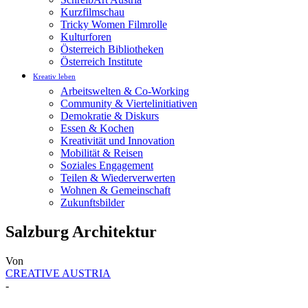
Kurzfilmschau
Tricky Women Filmrolle
Kulturforen
Österreich Bibliotheken
Österreich Institute
Kreativ leben
Arbeitswelten & Co-Working
Community & Viertelinitiativen
Demokratie & Diskurs
Essen & Kochen
Kreativität und Innovation
Mobilität & Reisen
Soziales Engagement
Teilen & Wiederverwerten
Wohnen & Gemeinschaft
Zukunftsbilder
Salzburg Architektur
Von
CREATIVE AUSTRIA
-