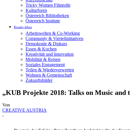
Tricky Women Filmrolle
Kulturforen
Österreich Bibliotheken
Österreich Institute
Kreativ leben
Arbeitswelten & Co-Working
Community & Viertelinitiativen
Demokratie & Diskurs
Essen & Kochen
Kreativität und Innovation
Mobilität & Reisen
Soziales Engagement
Teilen & Wiederverwerten
Wohnen & Gemeinschaft
Zukunftsbilder
„KUB Projekte 2018: Talks on Music and t
Von
CREATIVE AUSTRIA
-