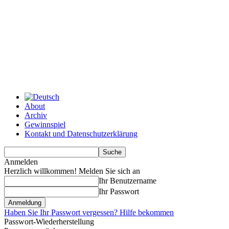
About
Archiv
Gewinnspiel
Kontakt und Datenschutzerklärung
Anmelden
Herzlich willkommen! Melden Sie sich an
Ihr Benutzername
Ihr Passwort
Haben Sie Ihr Passwort vergessen? Hilfe bekommen
Passwort-Wiederherstellung