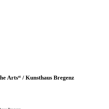
he Arts“ / Kunsthaus Bregenz