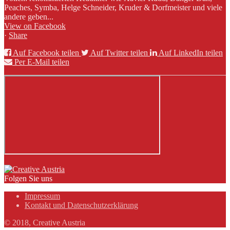
Peaches, Symba, Helge Schneider, Kruder & Dorfmeister und viele
andere geben...
View on Facebook
·
Share
Auf Facebook teilen
Auf Twitter teilen
Auf LinkedIn teilen
Per E-Mail teilen
Folgen Sie uns
Impressum
Kontakt und Datenschutzerklärung
© 2018, Creative Austria