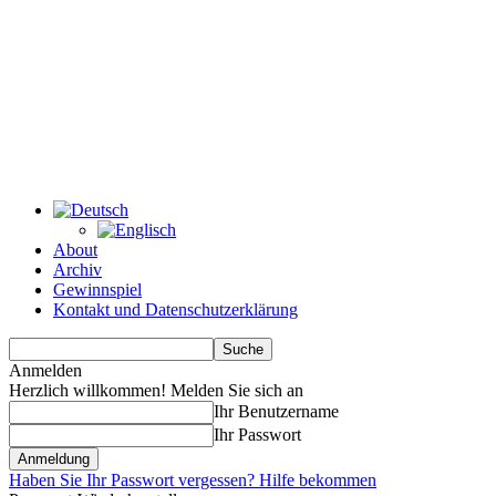
About
Archiv
Gewinnspiel
Kontakt und Datenschutzerklärung
Anmelden
Herzlich willkommen! Melden Sie sich an
Ihr Benutzername
Ihr Passwort
Haben Sie Ihr Passwort vergessen? Hilfe bekommen