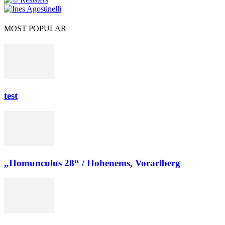
MOST POPULAR
test
„Homunculus 28“ / Hohenems, Vorarlberg