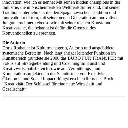
innovation, wie ich es nenne: Mit seinen hidden champions in der
Industrie, die in Nischenmärkten Weltmarktführer sind, mit seinen
Traditionsunternehmen, die den Spagat zwischen Tradition und
Innovation meistern, mit seiner neuen Generation an innovativen
Jungunternehmern ebenso wie mit seiner reichen Kunst- und
Kreativszene, die bekannt ist dafür, die Grenzen des
Konventionellen zu sprengen.
Die Autorin
Doris Rothauer ist Kulturmanagerin, Autorin und ausgebildete
systemische Beraterin. Nach langjähriger leitender Funktion im
Kunstbereich gründete sie 2006 das BÜRO FÜR TRANSFER mit
Fokus auf Strategieberatung und Coaching im Kunst und
Kreativwirtschaftsbereich sowie auf Vermittlungs- und
Kooperationsprojekten an der Schnittstelle von Kreativität,
Ökonomie und Social Impact. Jüngst erschien ihr neues Buch
„Kreativität. Der Schlüssel für eine neue Wirtschaft und
Gesellschaft“.