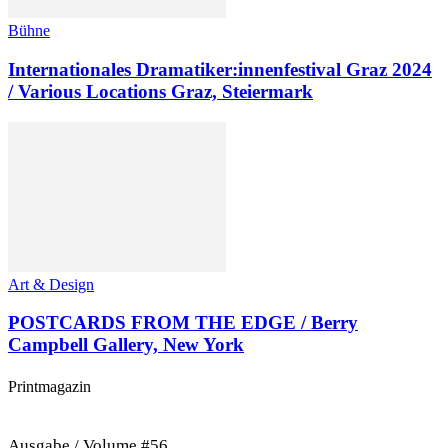
Bühne
Internationales Dramatiker:innenfestival Graz 2024
/ Various Locations Graz, Steiermark
Art & Design
POSTCARDS FROM THE EDGE / Berry
Campbell Gallery, New York
Printmagazin
Ausgabe / Volume #56