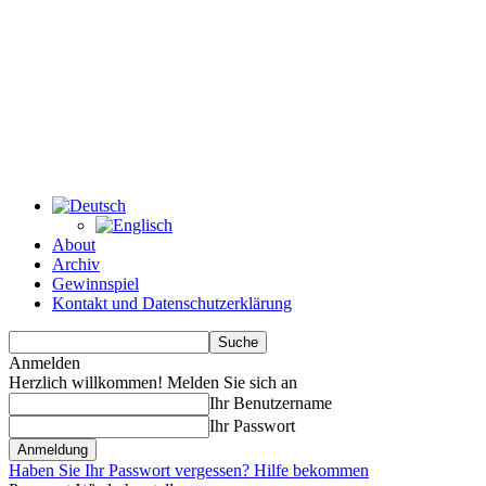
About
Archiv
Gewinnspiel
Kontakt und Datenschutzerklärung
Anmelden
Herzlich willkommen! Melden Sie sich an
Ihr Benutzername
Ihr Passwort
Haben Sie Ihr Passwort vergessen? Hilfe bekommen