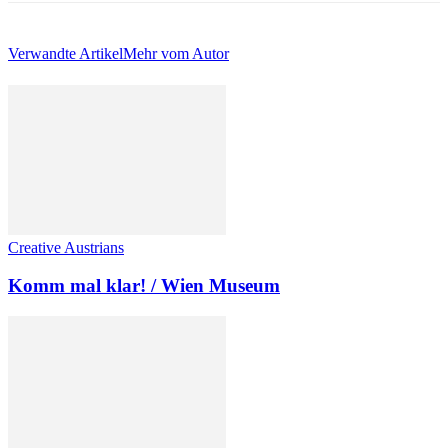
Verwandte Artikel
Mehr vom Autor
Creative Austrians
Komm mal klar! / Wien Museum