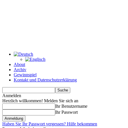
About
Archiv
Gewinnspiel
Kontakt und Datenschutzerklärung
Anmelden
Herzlich willkommen! Melden Sie sich an
Ihr Benutzername
Ihr Passwort
Haben Sie Ihr Passwort vergessen? Hilfe bekommen