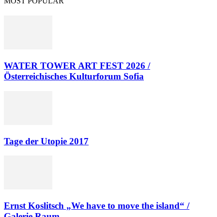
MOST POPULAR
WATER TOWER ART FEST 2026 /
Österreichisches Kulturforum Sofia
Tage der Utopie 2017
Ernst Koslitsch „We have to move the island“ /
Galerie Raum...