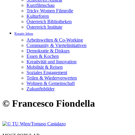
Kurzfilmschau
Tricky Women Filmrolle
Kulturforen
Österreich Bibliotheken
Österreich Institute
Kreativ leben
Arbeitswelten & Co-Working
Community & Viertelinitiativen
Demokratie & Diskurs
Essen & Kochen
Kreativität und Innovation
Mobilität & Reisen
Soziales Engagement
Teilen & Wiederverwerten
Wohnen & Gemeinschaft
Zukunftsbilder
© Francesco Fiondella