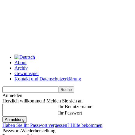
About
Archiv
Gewinnspiel
Kontakt und Datenschutzerklärung
Anmelden
Herzlich willkommen! Melden Sie sich an
Ihr Benutzername
Ihr Passwort
Haben Sie Ihr Passwort vergessen? Hilfe bekommen
Passwort-Wiederherstellung