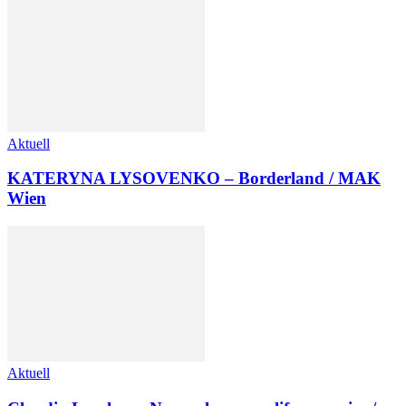
Aktuell
KATERYNA LYSOVENKO – Borderland / MAK
Wien
Aktuell