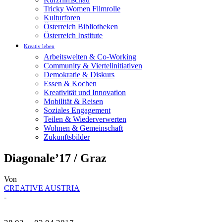
Tricky Women Filmrolle
Kulturforen
Österreich Bibliotheken
Österreich Institute
Kreativ leben
Arbeitswelten & Co-Working
Community & Viertelinitiativen
Demokratie & Diskurs
Essen & Kochen
Kreativität und Innovation
Mobilität & Reisen
Soziales Engagement
Teilen & Wiederverwerten
Wohnen & Gemeinschaft
Zukunftsbilder
Diagonale’17 / Graz
Von
CREATIVE AUSTRIA
-