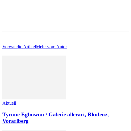
Verwandte Artikel
Mehr vom Autor
Aktuell
Tyrone Egbowon / Galerie allerart, Bludenz,
Vorarlberg