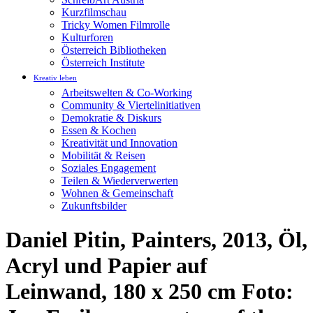
Kurzfilmschau
Tricky Women Filmrolle
Kulturforen
Österreich Bibliotheken
Österreich Institute
Kreativ leben
Arbeitswelten & Co-Working
Community & Viertelinitiativen
Demokratie & Diskurs
Essen & Kochen
Kreativität und Innovation
Mobilität & Reisen
Soziales Engagement
Teilen & Wiederverwerten
Wohnen & Gemeinschaft
Zukunftsbilder
Daniel Pitin, Painters, 2013, Öl,
Acryl und Papier auf
Leinwand, 180 x 250 cm Foto: