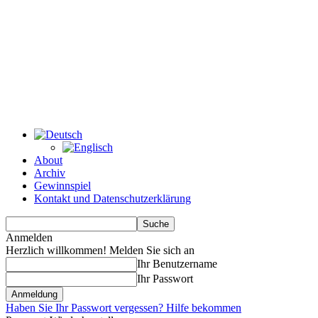
About
Archiv
Gewinnspiel
Kontakt und Datenschutzerklärung
Anmelden
Herzlich willkommen! Melden Sie sich an
Ihr Benutzername
Ihr Passwort
Haben Sie Ihr Passwort vergessen? Hilfe bekommen