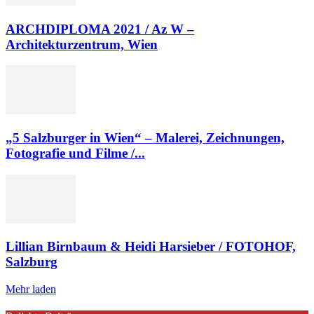
ARCHDIPLOMA 2021 / Az W –
Architekturzentrum, Wien
„5 Salzburger in Wien“ – Malerei, Zeichnungen,
Fotografie und Filme /...
Lillian Birnbaum & Heidi Harsieber / FOTOHOF,
Salzburg
Mehr laden