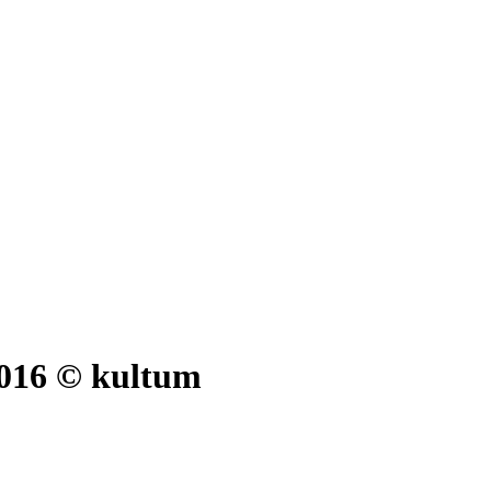
2016 © kultum