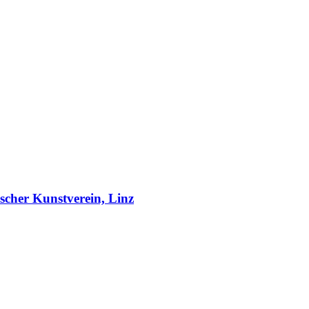
ischer Kunstverein, Linz