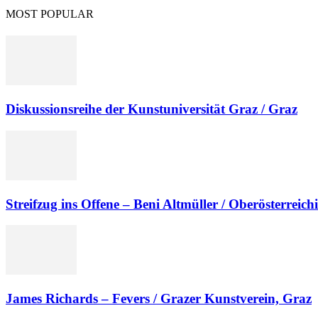
MOST POPULAR
Diskussionsreihe der Kunstuniversität Graz / Graz
Streifzug ins Offene – Beni Altmüller / Oberösterreich
James Richards – Fevers / Grazer Kunstverein, Graz