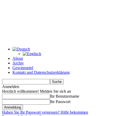
About
Archiv
Gewinnspiel
Kontakt und Datenschutzerklärung
Anmelden
Herzlich willkommen! Melden Sie sich an
Ihr Benutzername
Ihr Passwort
Haben Sie Ihr Passwort vergessen? Hilfe bekommen