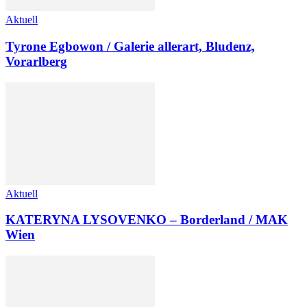
Aktuell
Tyrone Egbowon / Galerie allerart, Bludenz,
Vorarlberg
Aktuell
KATERYNA LYSOVENKO – Borderland / MAK
Wien