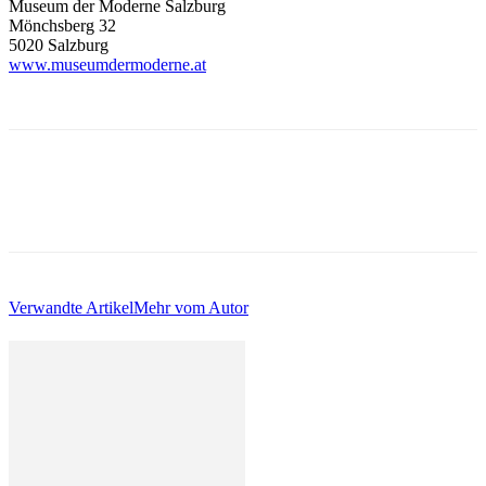
Museum der Moderne Salzburg
Mönchsberg 32
5020 Salzburg
www.museumdermoderne.at
Verwandte Artikel
Mehr vom Autor