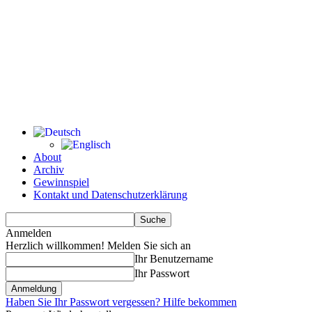
About
Archiv
Gewinnspiel
Kontakt und Datenschutzerklärung
Anmelden
Herzlich willkommen! Melden Sie sich an
Ihr Benutzername
Ihr Passwort
Haben Sie Ihr Passwort vergessen? Hilfe bekommen