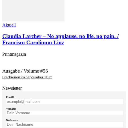
Aktuell
Claudia Larcher – No applause. no life. no pain. /
Francisco Carolinum Linz
Printmagazin
Ausgabe / Volume #56
Erschienen im September 2025
Newsletter
Email*
Vorname
Nachname