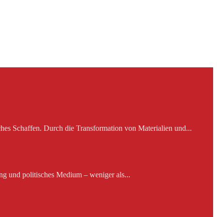
es Schaffen. Durch die Transformation von Materialien und...
ng und politisches Medium – weniger als...