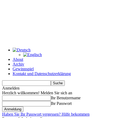
About
Archiv
Gewinnspiel
Kontakt und Datenschutzerklärung
Anmelden
Herzlich willkommen! Melden Sie sich an
Ihr Benutzername
Ihr Passwort
Haben Sie Ihr Passwort vergessen? Hilfe bekommen