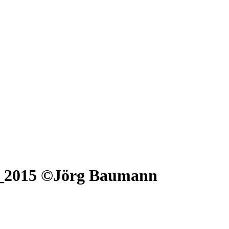
s_2015 ©Jörg Baumann